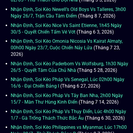
Nhận Định, Soi Kèo Newell’s Old Boys Vs Talleres, 3h00
Ngày 26/7, Trận Cầu Tâm Điểm
(Tháng 8 7, 2026)
Nhận Định, Soi Kèo Nice Vs Saint Etienne, 1h45 Ngày
30/5 - Quyết Chiến Tấm Vé Vớt
(Tháng 6 3, 2026)
Nhận Định, Soi Kèo Omonia Nicosia Vs Kairat Almaty,
00h00 Ngày 23/7, Cuộc Chiến Nảy Lửa
(Tháng 7 23,
2026)
Nhận Định, Soi Kèo Paderborn Vs Wolfsburg, 1h30 Ngày
26/5 - Quyết Tâm Của Chủ Nhà
(Tháng 5 28, 2026)
Nhận Định, Soi Kèo Pháp Vs Senegal, Lúc 02h00 Ngày
16/6 - Đại Chiến Bảng I
(Tháng 6 27, 2026)
Nhận Định, Soi Kèo Pháp Vs Tây Ban Nha, 2h00 Ngày
15/7 - Màn Thư Hùng Kinh Điển
(Tháng 7 14, 2026)
Nhận Định, Soi Kèo Pháp Vs Thụy Điển, Lúc 4h00 Ngày
1/7 - Gà Trống Thách Thức Bắc Âu
(Tháng 6 30, 2026)
Nhận Định, Soi Kèo Philippines vs Myanmar, Lúc 17h00