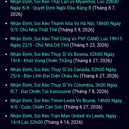
Nhận Định, Soi Kèo Thái Lan vs Myanmar, Lúc 20h00
Ngày 8/8 - Quyết Định Ngôi Đầu Bảng B
(Tháng 8 7,
2026)
Nhận Định, Soi Kèo Thanh hóa Vs Hà Nội, 18h00 Ngày
9/5: Chủ Nhà Thất Thế
(Tháng 5 9, 2026)
Nhận Định, Soi Kèo Thể Công Vs PVF-CAND Lúc 19h15
Ngày 22/5 - Chủ Nhà Dễ Thở
(Tháng 5 23, 2026)
Nhận Định, Soi Kèo Thụy Sĩ Vs Bosnia, 02h00 Ngày
19/6 - Khát Vọng Chiến Thắng
(Tháng 6 27, 2026)
Nhận Định, Soi Kèo Thụy Sĩ Vs Canada, 02h00 Ngày
25/6 - Bản Lĩnh Đại Diện Châu Âu
(Tháng 6 27, 2026)
Nhận Định, Soi Kèo Thụy Sĩ Vs Colombia, 3h00 Ngày
8/7 - Đại Chiến Tại Vancouver
(Tháng 7 8, 2026)
Nhận Định, Soi Kèo Timor-Leste Vs Brunei, 14h00 Ngày
9/6 - Cuộc Chiến Cân Sức
(Tháng 6 27, 2026)
Nhận Định, Soi Kèo Trận Man United Vs Leeds, Ngày
14/4 Lúc 02h00
(Tháng 4 14, 2026)