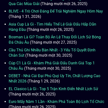
Qua Các Mùa Giải
(Tháng mười một 26, 2025)
8LIVE - 4 Trò Chơi Đáng Để Trải Nghiệm Ngay Hôm Nay
(Tháng 1 31, 2026)
Asia Cup Là Gì - Tìm Hiểu Thể Lệ Giải Đấu Hấp Dẫn
Hàng Đầu
(Tháng mười một 26, 2025)
Bosman Là Gì? Toàn Bộ Án Lệ Thay Đổi Lịch Sử Bóng
Đá Châu Âu
(Tháng mười một 27, 2025)
Cầu Thủ Ghi Nhiều Bàn Nhất - 3 Yếu Tố Quyết Định
Chân Sút
(Tháng mười một 30, 2025)
Cúp C1 Là Gì - Khám Phá Giải Đấu Danh Giá Top 1
Châu Âu
(Tháng mười một 30, 2025)
DEBET - Nhà Cái Đại Phú Quý Uy Tín, Chất Lượng Cao
Nhất 2026
(Tháng 1 29, 2026)
EL Clasico Là Gì - Top 5 Trận Kinh Điển Nhất Lịch Sử
(Tháng mười một 26, 2025)
Euro Mấy Năm 1 Lần - Khám Phá Toàn Bộ Lịch Tổ Chức
(Tháng mười một 26, 2025)