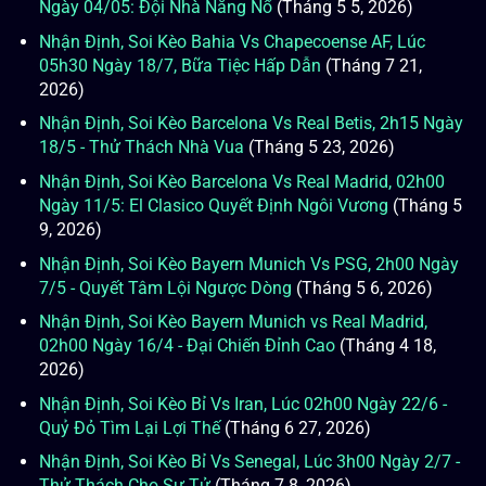
Ngày 04/05: Đội Nhà Năng Nổ
(Tháng 5 5, 2026)
Nhận Định, Soi Kèo Bahia Vs Chapecoense AF, Lúc
05h30 Ngày 18/7, Bữa Tiệc Hấp Dẫn
(Tháng 7 21,
2026)
Nhận Định, Soi Kèo Barcelona Vs Real Betis, 2h15 Ngày
18/5 - Thử Thách Nhà Vua
(Tháng 5 23, 2026)
Nhận Định, Soi Kèo Barcelona Vs Real Madrid, 02h00
Ngày 11/5: El Clasico Quyết Định Ngôi Vương
(Tháng 5
9, 2026)
Nhận Định, Soi Kèo Bayern Munich Vs PSG, 2h00 Ngày
7/5 - Quyết Tâm Lội Ngược Dòng
(Tháng 5 6, 2026)
Nhận Định, Soi Kèo Bayern Munich vs Real Madrid,
02h00 Ngày 16/4 - Đại Chiến Đỉnh Cao
(Tháng 4 18,
2026)
Nhận Định, Soi Kèo Bỉ Vs Iran, Lúc 02h00 Ngày 22/6 -
Quỷ Đỏ Tìm Lại Lợi Thế
(Tháng 6 27, 2026)
Nhận Định, Soi Kèo Bỉ Vs Senegal, Lúc 3h00 Ngày 2/7 -
Thử Thách Cho Sư Tử
(Tháng 7 8, 2026)