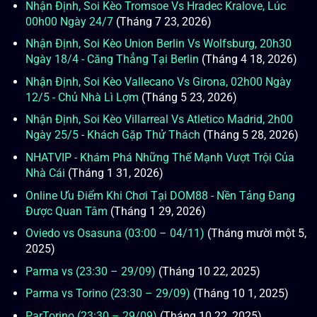
Nhận Định, Soi Kèo Tromsoe Vs Hradec Kralove, Lúc
00h00 Ngày 24/7
(Tháng 7 23, 2026)
Nhận Định, Soi Kèo Union Berlin Vs Wolfsburg, 20h30
Ngày 18/4 - Căng Thẳng Tại Berlin
(Tháng 4 18, 2026)
Nhận Định, Soi Kèo Vallecano Vs Girona, 02h00 Ngày
12/5 - Chủ Nhà Lì Lợm
(Tháng 5 23, 2026)
Nhận Định, Soi Kèo Villarreal Vs Atletico Madrid, 2h00
Ngày 25/5 - Khách Gặp Thử Thách
(Tháng 5 28, 2026)
NHATVIP - Khám Phá Những Thế Mạnh Vượt Trội Của
Nhà Cái
(Tháng 1 31, 2026)
Online Ưu Điểm Khi Chơi Tại DOM88 - Nền Tảng Đang
Được Quan Tâm
(Tháng 1 29, 2026)
Oviedo vs Osasuna (03:00 – 04/11)
(Tháng mười một 5,
2025)
Parma vs (23:30 – 29/09)
(Tháng 10 22, 2025)
Parma vs Torino (23:30 – 29/09)
(Tháng 10 1, 2025)
ParTorino (23:30 – 29/09)
(Tháng 10 22, 2025)