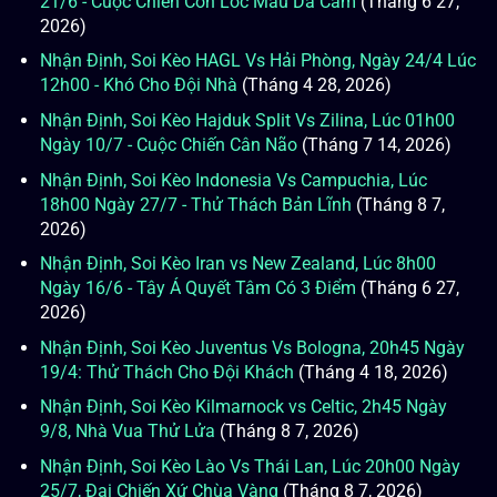
21/6 - Cuộc Chiến Cơn Lốc Màu Da Cam
(Tháng 6 27,
2026)
Nhận Định, Soi Kèo HAGL Vs Hải Phòng, Ngày 24/4 Lúc
12h00 - Khó Cho Đội Nhà
(Tháng 4 28, 2026)
Nhận Định, Soi Kèo Hajduk Split Vs Zilina, Lúc 01h00
Ngày 10/7 - Cuộc Chiến Cân Não
(Tháng 7 14, 2026)
Nhận Định, Soi Kèo Indonesia Vs Campuchia, Lúc
18h00 Ngày 27/7 - Thử Thách Bản Lĩnh
(Tháng 8 7,
2026)
Nhận Định, Soi Kèo Iran vs New Zealand, Lúc 8h00
Ngày 16/6 - Tây Á Quyết Tâm Có 3 Điểm
(Tháng 6 27,
2026)
Nhận Định, Soi Kèo Juventus Vs Bologna, 20h45 Ngày
19/4: Thử Thách Cho Đội Khách
(Tháng 4 18, 2026)
Nhận Định, Soi Kèo Kilmarnock vs Celtic, 2h45 Ngày
9/8, Nhà Vua Thử Lửa
(Tháng 8 7, 2026)
Nhận Định, Soi Kèo Lào Vs Thái Lan, Lúc 20h00 Ngày
25/7, Đại Chiến Xứ Chùa Vàng
(Tháng 8 7, 2026)