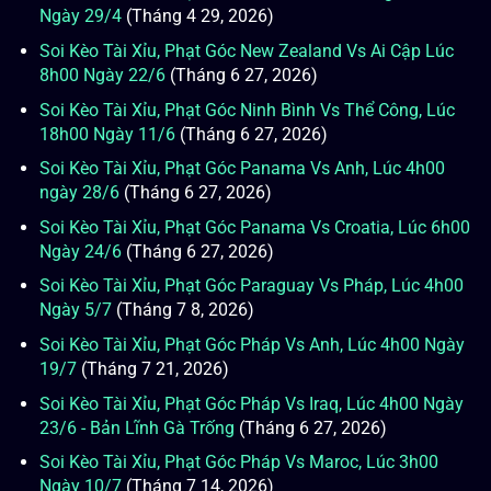
Ngày 29/4
(Tháng 4 29, 2026)
Soi Kèo Tài Xỉu, Phạt Góc New Zealand Vs Ai Cập Lúc
8h00 Ngày 22/6
(Tháng 6 27, 2026)
Soi Kèo Tài Xỉu, Phạt Góc Ninh Bình Vs Thể Công, Lúc
18h00 Ngày 11/6
(Tháng 6 27, 2026)
Soi Kèo Tài Xỉu, Phạt Góc Panama Vs Anh, Lúc 4h00
ngày 28/6
(Tháng 6 27, 2026)
Soi Kèo Tài Xỉu, Phạt Góc Panama Vs Croatia, Lúc 6h00
Ngày 24/6
(Tháng 6 27, 2026)
Soi Kèo Tài Xỉu, Phạt Góc Paraguay Vs Pháp, Lúc 4h00
Ngày 5/7
(Tháng 7 8, 2026)
Soi Kèo Tài Xỉu, Phạt Góc Pháp Vs Anh, Lúc 4h00 Ngày
19/7
(Tháng 7 21, 2026)
Soi Kèo Tài Xỉu, Phạt Góc Pháp Vs Iraq, Lúc 4h00 Ngày
23/6 - Bản Lĩnh Gà Trống
(Tháng 6 27, 2026)
Soi Kèo Tài Xỉu, Phạt Góc Pháp Vs Maroc, Lúc 3h00
Ngày 10/7
(Tháng 7 14, 2026)