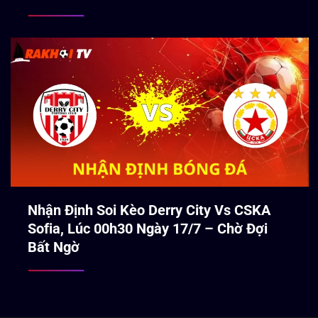
Nhận Định Soi Kèo Derry City Vs CSKA
Sofia, Lúc 00h30 Ngày 17/7 – Chờ Đợi
Bất Ngờ