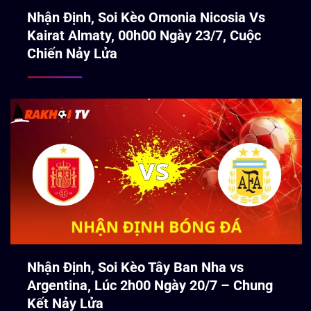
Nhận Định, Soi Kèo Omonia Nicosia Vs
Kairat Almaty, 00h00 Ngày 23/7, Cuộc
Chiến Nảy Lửa
Nhận Định, Soi Kèo Tây Ban Nha vs
Argentina, Lúc 2h00 Ngày 20/7 – Chung
Kết Nảy Lửa