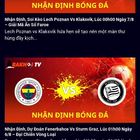
Nhận Định, Soi Kèo Lech Poznan Vs Klaksvik, Lúc 00h00 Ngày 7/8
– Giải Mã Ẩn Số Faroe
Lech Poznan vs Klaksvik hứa hẹn sẽ tạo nên một màn thư
hùng đầy kịch...
Nhận Định, Dự Đoán Fenerbahce Vs Sturm Graz, Lúc 01h00 Ngày
6/8 – Đại Chiến Vòng Loại