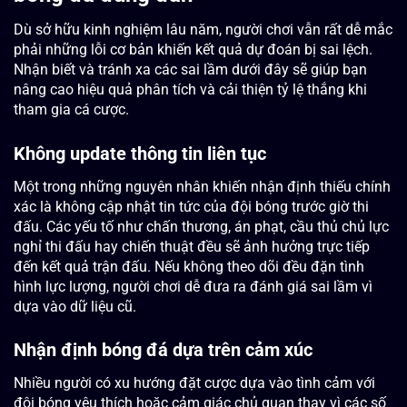
Dù sở hữu kinh nghiệm lâu năm, người chơi vẫn rất dễ mắc
phải những lỗi cơ bản khiến kết quả dự đoán bị sai lệch.
Nhận biết và tránh xa các sai lầm dưới đây sẽ giúp bạn
nâng cao hiệu quả phân tích và cải thiện tỷ lệ thắng khi
tham gia cá cược.
Không update thông tin liên tục
Một trong những nguyên nhân khiến nhận định thiếu chính
xác là không cập nhật tin tức của đội bóng trước giờ thi
đấu. Các yếu tố như chấn thương, án phạt, cầu thủ chủ lực
nghỉ thi đấu hay chiến thuật đều sẽ ảnh hưởng trực tiếp
đến kết quả trận đấu. Nếu không theo dõi đều đặn tình
hình lực lượng, người chơi dễ đưa ra đánh giá sai lầm vì
dựa vào dữ liệu cũ.
Nhận định bóng đá dựa trên cảm xúc
Nhiều người có xu hướng đặt cược dựa vào tình cảm với
đội bóng yêu thích hoặc cảm giác chủ quan thay vì các số