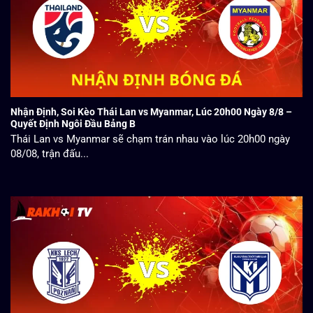
Nhận Định, Soi Kèo Thái Lan vs Myanmar, Lúc 20h00 Ngày 8/8 –
Quyết Định Ngôi Đầu Bảng B
Thái Lan vs Myanmar sẽ chạm trán nhau vào lúc 20h00 ngày
08/08, trận đấu...