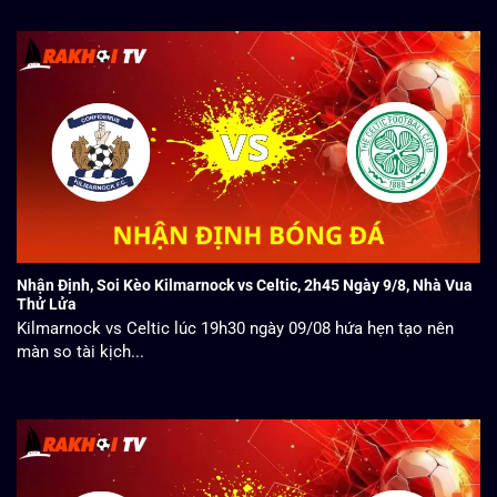
Nhận Định, Soi Kèo Kilmarnock vs Celtic, 2h45 Ngày 9/8, Nhà Vua
Thử Lửa
Kilmarnock vs Celtic lúc 19h30 ngày 09/08 hứa hẹn tạo nên
màn so tài kịch...