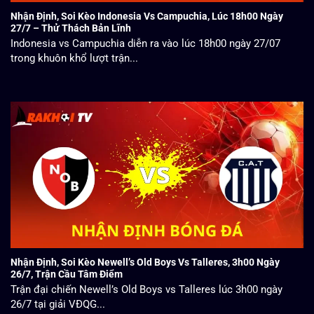
Nhận Định, Soi Kèo Indonesia Vs Campuchia, Lúc 18h00 Ngày
27/7 – Thử Thách Bản Lĩnh
Indonesia vs Campuchia diễn ra vào lúc 18h00 ngày 27/07
trong khuôn khổ lượt trận...
Nhận Định, Soi Kèo Newell’s Old Boys Vs Talleres, 3h00 Ngày
26/7, Trận Cầu Tâm Điểm
Trận đại chiến Newell’s Old Boys vs Talleres lúc 3h00 ngày
26/7 tại giải VĐQG...