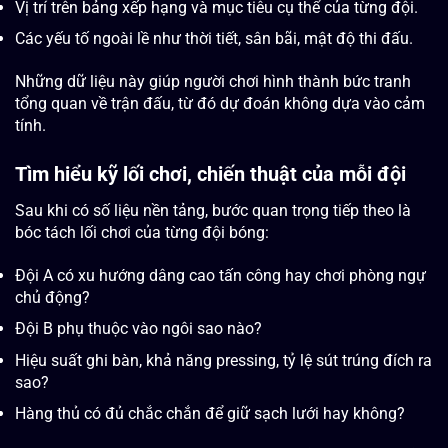
Vị trí trên bảng xếp hạng và mục tiêu cụ thể của từng đội.
Các yếu tố ngoài lề như thời tiết, sân bãi, mật độ thi đấu.
Những dữ liệu này giúp người chơi hình thành bức tranh
tổng quan về trận đấu, từ đó dự đoán không dựa vào cảm
tính.
Tìm hiểu kỹ lối chơi, chiến thuật của mỗi đội
Sau khi có số liệu nền tảng, bước quan trọng tiếp theo là
bóc tách lối chơi của từng đội bóng:
Đội A có xu hướng dâng cao tấn công hay chơi phòng ngự
chủ động?
Đội B phụ thuộc vào ngôi sao nào?
Hiệu suất ghi bàn, khả năng pressing, tỷ lệ sút trúng đích ra
sao?
Hàng thủ có đủ chắc chắn để giữ sạch lưới hay không?