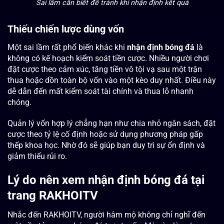
Sai lầm cần biết để tránh khi nhận định kết quả
Thiếu chiến lược dùng vốn
Một sai lầm rất phổ biến khác khi
nhận định bóng đá
là
không có kế hoạch kiểm soát tiền cược. Nhiều người chơi
đặt cược theo cảm xúc, tăng tiền vô tội vạ sau một trận
thua hoặc dồn toàn bộ vốn vào một kèo duy nhất. Điều này
dễ dẫn đến mất kiểm soát tài chính và thua lỗ nhanh
chóng.
Quản lý vốn hợp lý chẳng hạn như chia nhỏ ngân sách, đặt
cược theo tỷ lệ cố định hoặc sử dụng phương pháp gấp
thếp khoa học. Nhờ đó sẽ giúp bạn duy trì sự ổn định và
giảm thiểu rủi ro.
Lý do nên xem nhận định bóng đá tại
trang RAKHOITV
Nhắc đến RAKHOITV, người hâm mộ không chỉ nghĩ đến