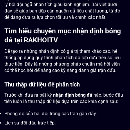
lý bởi đội ngũ phân tích giàu kinh nghiệm. Bài viết dưới
đây sẽ giúp bạn tiếp cận nguồn dữ liệu chất lượng, từ đó
dễ dàng đưa ra lựa chọn tối ưu và chính xác nhất.
Tìm hiểu chuyên mục nhận định bóng
đá tại RAKHOITV
Để tạo ra những nhận định có giá trị tham khảo cao, hệ
thống áp dụng quy trình phân tích đa lớp dựa trên số liệu
thực tiễn. Đây là những phương pháp chuẩn mà hội viên
có thể học hỏi để nâng cao kỹ năng đánh giá trận đấu.
Thu thập dữ liệu để phân tích
Trước khi đưa ra bất kỳ
nhận định bóng đá
nào, bước đầu
tiên luôn là thu thập dữ liệu dựa trên các khía cạnh sau:
Phong độ của hai đội trong các trận gần đây.
Lịch sử đối đầu trực tiếp.