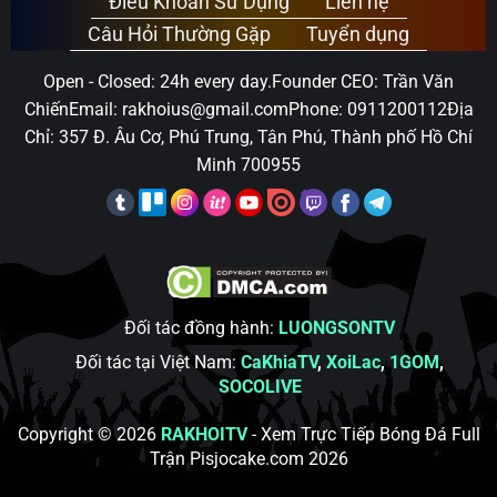
Điều Khoản Sử Dụng
Liên hệ
Câu Hỏi Thường Gặp
Tuyển dụng
Open - Closed: 24h every day.Founder CEO: Trần Văn
ChiếnEmail:
rakhoius@gmail.comPhone
: 0911200112Địa
Chỉ: 357 Đ. Âu Cơ, Phú Trung, Tân Phú, Thành phố Hồ Chí
Minh 700955
Đối tác đồng hành:
LUONGSONTV
Đối tác tại Việt Nam:
CaKhiaTV
,
XoiLac
,
1GOM
,
SOCOLIVE
Copyright © 2026
RAKHOITV
- Xem Trực Tiếp Bóng Đá Full
Trận Pisjocake.com 2026