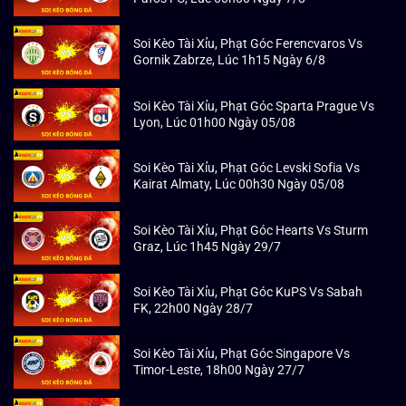
Soi Kèo Tài Xỉu, Phạt Góc Ferencvaros Vs
Gornik Zabrze, Lúc 1h15 Ngày 6/8
Soi Kèo Tài Xỉu, Phạt Góc Sparta Prague Vs
Lyon, Lúc 01h00 Ngày 05/08
Soi Kèo Tài Xỉu, Phạt Góc Levski Sofia Vs
Kairat Almaty, Lúc 00h30 Ngày 05/08
Soi Kèo Tài Xỉu, Phạt Góc Hearts Vs Sturm
Graz, Lúc 1h45 Ngày 29/7
Soi Kèo Tài Xỉu, Phạt Góc KuPS Vs Sabah
FK, 22h00 Ngày 28/7
Soi Kèo Tài Xỉu, Phạt Góc Singapore Vs
Timor-Leste, 18h00 Ngày 27/7