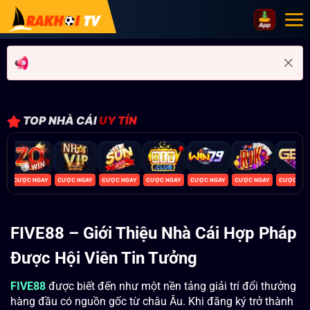
Bỏ
qua
nội
dung
TOP NHÀ CÁI
UY TÍN
AY
CƯỢC NGAY
CƯỢC NGAY
CƯỢC NGAY
CƯỢC NGAY
CƯỢC NGAY
CƯỢC NGAY
CƯỢC NG
FIVE88 – Giới Thiệu Nhà Cái Hợp Pháp
Được Hội Viên Tin Tưởng
FIVE88
được biết đến như một nền tảng giải trí đổi thưởng
hàng đầu có nguồn gốc từ châu Âu. Khi đăng ký trở thành