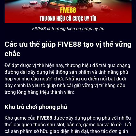
FIVE88 là thương hiệu cá cược uy tín
Các ưu thế giúp FIVE88 tạo vị thế vững
chắc
Để đạt được vị thế hiện nay, thương hiệu đã trải qua chặng
đường dài xây dựng hệ thống sản phẩm và tính năng phù
hợp với nhu cầu người chơi. Những ưu điểm nổi bật dưới
đây chính là yếu tố giúp nhà cái giữ vững vị trí hàng đầu
trong lòng hàng triệu thành viên:
Kho trò chơi phong phú
Kho game của
FIVE88
được xây dựng phong phú với nhiều
thể loại quen thuộc như slot, bắn cá, game bài và lô đề. Tất
cả sản phẩm sở hữu giao diện hiện đại, thao tác đơn giản