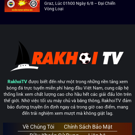
Graz, Lúc 01h00 Ngày 6/8 – Đại Chiến
Vòng Loại
RakhoiTV
được biết đến như một trong những nền tảng xem
bóng đá trực tuyến miễn phí hàng đầu Việt Nam, cung cấp hệ
thống link xem chất lượng cao cho hầu hết các giải đấu lớn trên
thế giới. Nhờ việc tối ưu máy chủ và băng thông, RakhoiTV đảm
bảo đường truyền ổn định ngay cả trong giờ cao điểm, mang
đến trải nghiệm xem mượt mà không giật lag.
Về Chúng Tôi
Chính Sách Bảo Mật