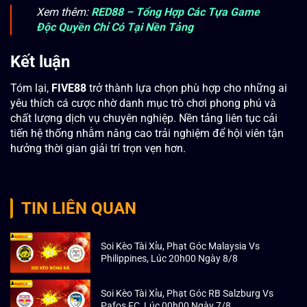
Xem thêm:
RED88 – Tổng Hợp Các Tựa Game
Độc Quyền Chỉ Có Tại Nền Tảng
Kết luận
Tóm lại,
FIVE88
trở thành lựa chọn phù hợp cho những ai
yêu thích cá cược nhờ danh mục trò chơi phong phú và
chất lượng dịch vụ chuyên nghiệp. Nền tảng liên tục cải
tiến hệ thống nhằm nâng cao trải nghiệm để hội viên tận
hưởng thời gian giải trí trọn vẹn hơn.
TIN LIÊN QUAN
Soi Kèo Tài Xỉu, Phạt Góc Malaysia Vs
Philippines, Lúc 20h00 Ngày 8/8
Soi Kèo Tài Xỉu, Phạt Góc RB Salzburg Vs
Pafos FC, Lúc 00h00 Ngày 7/8