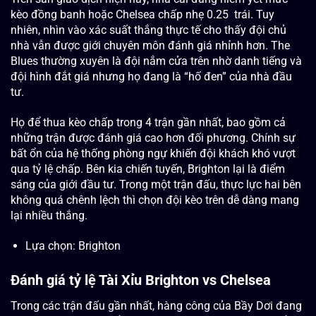
kèo đồng banh hoặc Chelsea chấp nhẹ 0.25 trái. Tuy
nhiên, nhìn vào xác suất thắng thực tế cho thấy đội chủ
nhà vẫn được giới chuyên môn đánh giá nhỉnh hơn. The
Blues thường xuyên là đội nắm cửa trên nhờ danh tiếng và
đội hình đắt giá nhưng họ đang là “hố đen” của nhà đầu
tư.
Họ để thua kèo chấp trong 4 trận gần nhất, bao gồm cả
những trận được đánh giá cao hơn đối phương. Chính sự
bất ổn của hệ thống phòng ngự khiến đội khách khó vượt
qua tỷ lệ chấp. Bên kia chiến tuyến, Brighton lại là điểm
sáng của giới đầu tư. Trong một trận đấu, thực lực hai bên
không quá chênh lệch thì chọn đội kèo trên dễ dàng mang
lại nhiều thắng.
Lựa chọn: Brighton
Đánh giá tỷ lệ Tài Xỉu Brighton vs Chelsea
Trong các trận đấu gần nhất, hàng công của Bầy Dơi đang