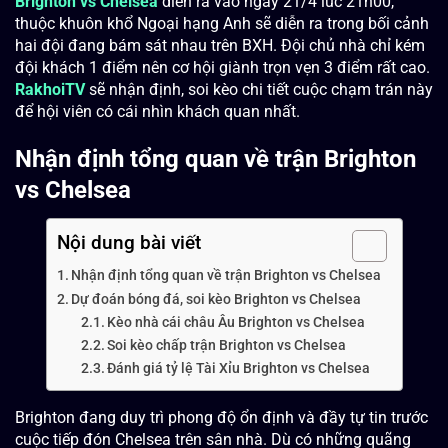
Brighton vs Chelsea
diễn ra vào ngày 21/4 lúc 21h00,
thuộc khuôn khổ Ngoại hạng Anh sẽ diễn ra trong bối cảnh
hai đội đang bám sát nhau trên BXH. Đội chủ nhà chỉ kém
đội khách 1 điểm nên cơ hội giành trọn vẹn 3 điểm rất cao.
RakhoiTV
sẽ nhận định, soi kèo chi tiết cuộc chạm trán này
để hội viên có cái nhìn khách quan nhất.
Nhận định tổng quan về trận Brighton
vs Chelsea
Nội dung bài viết
Nhận định tổng quan về trận Brighton vs Chelsea
Dự đoán bóng đá, soi kèo Brighton vs Chelsea
Kèo nhà cái châu Âu Brighton vs Chelsea
Soi kèo chấp trận Brighton vs Chelsea
Đánh giá tỷ lệ Tài Xỉu Brighton vs Chelsea
Brighton đang duy trì phong độ ổn định và đầy tự tin trước
cuộc tiếp đón Chelsea trên sân nhà. Dù có những quãng