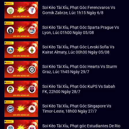
Soi Kèo Tài Xỉu, Phạt Góc Ferencvaros Vs
Gornik Zabrze, Lúc 1h15 Ngày 6/8
Soi Kèo Tài Xỉu, Phạt Góc Sparta Prague Vs
Lyon, Lúc 01h00 Ngày 05/08
Soi Kèo Tài Xỉu, Phạt Góc Levski Sofia Vs
Kairat Almaty, Lúc 00h30 Ngày 05/08
Soi Kèo Tài Xỉu, Phạt Góc Hearts Vs Sturm
Graz, Lúc 1h45 Ngày 29/7
Soi Kèo Tài Xỉu, Phạt Góc KuPS Vs Sabah
FK, 22h00 Ngày 28/7
Soi Kèo Tài Xỉu, Phạt Góc Singapore Vs
Timor-Leste, 18h00 Ngày 27/7
Soi Kèo Tài Xỉu, Phạt góc Estudiantes De Rio