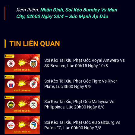
Xem thêm:
Nhận Định, Soi Kèo Burnley Vs Man
City, 02h00 Ngày 23/4 – Sức Mạnh Áp Đảo
TIN LIÊN QUAN
Soi Kèo Tài Xỉu, Phạt Góc Royal Antwerp Vs
SK Beveren, Lúc 00h15 Ngày 10/8
Soi Kèo Tài Xỉu, Phạt Góc Tigre Vs River
Plate, Lúc 3h00 Ngày 9/8
Soi Kèo Tài Xỉu, Phạt Góc Malaysia Vs
Philippines, Lúc 20h00 Ngày 8/8
Soi Kèo Tài Xỉu, Phạt Góc RB Salzburg Vs
Pafos FC, Lúc 00h00 Ngày 7/8