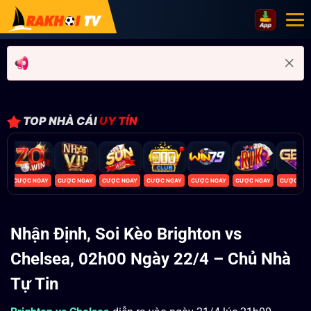
Bỏ
qua
nội
dung
TOP NHÀ CÁI
UY TÍN
AY
CƯỢC NGAY
CƯỢC NGAY
CƯỢC NGAY
CƯỢC NGAY
CƯỢC NGAY
CƯỢC NGAY
CƯỢC NG
Nhận Định, Soi Kèo Brighton vs
Chelsea, 02h00 Ngày 22/4 – Chủ Nhà
Tự Tin