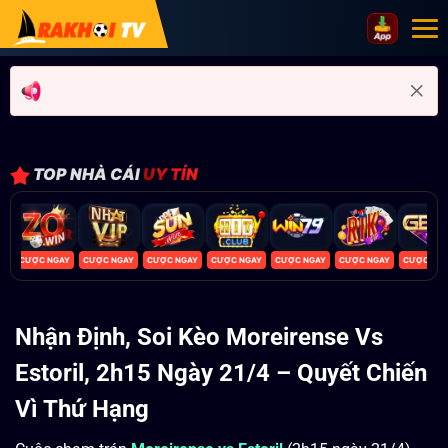
Bỏ
qua
nội
dung
TOP NHÀ CÁI
UY TÍN
AY
CƯỢC NGAY
CƯỢC NGAY
CƯỢC NGAY
CƯỢC NGAY
CƯỢC NGAY
CƯỢC NGAY
CƯỢC NG
Nhận Định, Soi Kèo Moreirense Vs
Estoril, 2h15 Ngày 21/4 – Quyết Chiến
Vì Thứ Hạng