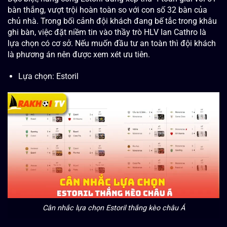
bàn thắng, vượt trội hoàn toàn so với con số 32 bàn của
chủ nhà. Trong bối cảnh đội khách đang bế tắc trong khâu
ghi bàn, việc đặt niềm tin vào thầy trò HLV Ian Cathro là
lựa chọn có cơ sở. Nếu muốn đầu tư an toàn thì đội khách
là phương án nên được xem xét ưu tiên.
Lựa chọn: Estoril
Cân nhắc lựa chọn Estoril thắng kèo châu Á