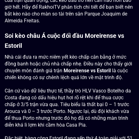
của trận quan trọng, các kèo đấu trở nên cân não hơn bao
giờ hết. Hãy để RakhoiTV phân tích chi tiết để bạn biết nên
bắt kèo nào cho màn so tài trên sân Parque Joaquim de
Almeida Freitas.
Soi kèo châu Á cuộc đối đầu Moreirense vs
Estoril
Nhà cái đưa ra mức niêm yết kèo chấp cân bằng ở mức
đồng banh hoặc chủ nhà chấp nhẹ. Điều này cho thấy giới
chuyên môn đánh giá trận
Moreirense vs Estoril
là cuộc
chiến không có sự chênh lệch quá lớn về mặt trình độ.
Căn cứ vào dữ liệu thực tế, thầy trò HLV
Vasco Botelho da
Costa đang có dấu hiệu hụt hơi rõ rệt khi để thua cược
chấp ở 3/5 trận vừa qua. Tiêu biểu là thất bại 0 – 1 trước
Arouca và 0 – 3 trước Porto. Ngược lại, dù đội khách vừa
để thua Porto nhưng trước đó họ đã có những màn trình
diễn khá lì lợm khi cầm hòa Casa Pia.
Đặc biệt, hàng công Estoril đang xếp thứ 4 toàn giải với 51