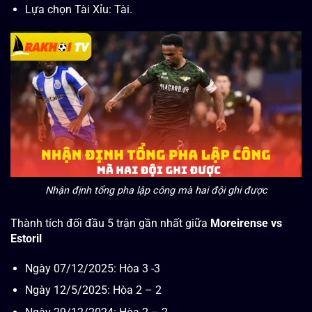
Lựa chọn Tài Xỉu: Tài.
Nhận định tổng pha lập công mà hai đội ghi được
Thành tích đối đầu 5 trận gần nhất giữa
Moreirense vs
Estoril
Ngày 07/12/2025: Hòa 3 -3
Ngày 12/5/2025: Hòa 2 – 2