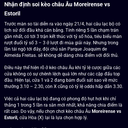
Nhận định soi kèo châu Âu Moreirense vs
Estoril
Trước màn so tài diễn ra vào ngày 21/4, hai câu lạc bộ có
lịch sử đối đầu khá cân bằng. Tính riêng 5 lần chạm trán
gần nhất, có tới 3 trận kết thúc với tỷ số hòa, tiêu biểu màn
rượt đuổi tỷ số 3 – 3 ở lượt đi mùa giải này. Nhưng trong
lần tái ngộ tới đây, đội chủ sân Parque Joaquim de
Almeida Freitas. sẽ không dễ dàng chia điểm với đối thủ.
Điều này thể hiện rõ ở kèo châu Âu khi tỷ lệ cược giữa các
cửa không có sự chênh lệch quá lớn như các cặp đấu top
đầu. Hiện tại, cửa 1 và 2 đang bám đuổi sát sao về mức
thưởng 3.10 – 2.30, còn X cũng có tỷ lệ odds hấp dẫn 3.30.
Việc cả hai câu lạc bộ đang có phong độ hụt hơi khi chỉ
thắng 1 trong 5 lần ra sân mới nhất, khả năng chia điểm là
rất cao. Do vậy, nếu chọn chơi kèo châu Âu
Moreirense vs
Estoril,
cửa Hòa (X) lại là lựa chọn hợp lý.