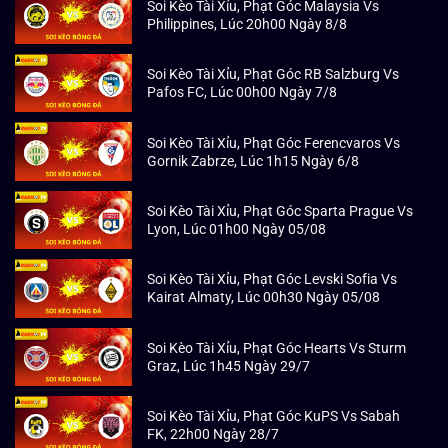
Soi Kèo Tài Xỉu, Phạt Góc Malaysia Vs
Philippines, Lúc 20h00 Ngày 8/8
Soi Kèo Tài Xỉu, Phạt Góc RB Salzburg Vs
Pafos FC, Lúc 00h00 Ngày 7/8
Soi Kèo Tài Xỉu, Phạt Góc Ferencvaros Vs
Gornik Zabrze, Lúc 1h15 Ngày 6/8
Soi Kèo Tài Xỉu, Phạt Góc Sparta Prague Vs
Lyon, Lúc 01h00 Ngày 05/08
Soi Kèo Tài Xỉu, Phạt Góc Levski Sofia Vs
Kairat Almaty, Lúc 00h30 Ngày 05/08
Soi Kèo Tài Xỉu, Phạt Góc Hearts Vs Sturm
Graz, Lúc 1h45 Ngày 29/7
Soi Kèo Tài Xỉu, Phạt Góc KuPS Vs Sabah
FK, 22h00 Ngày 28/7