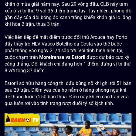
khăn ở mùa giải năm nay. Sau 29 vòng đấu, CLB này tạm
xếp ở vị trí thứ 9 với 36 điểm trong tay. Tuy nhiên, phong độ
gần đây của đội bóng áo xanh trắng khiến khán giả lo lắng
khi hòa 2 trận, thua 3 trận.
Việc liên tiếp để mất điểm trước đối thủ Arouca hay Porto
đẩy thầy trò HLV
Vasco Botelho da Costa vào thế buộc
phải thắng vào ngày 21/4 sắp tới. Với tình hình hiện tại,
cuộc chạm trán
Moreirense vs Estoril
được dự báo cực kỳ
căng thẳng. Đội khách chỉ đang hơn 1 điểm, đứng vị trí thứ
8 với tổng 37 điểm.
Estoril sở hữu hàng công thi đấu bùng nổ khi ghi tới 51 bàn
sau 29 trận. Điểm yếu của họ nằm ở hàng phòng ngự khi
để thủng lưới tới 50 bàn thua. Điều này khiến các trận vừa
qua luôn rơi vào tình trạng rượt đuổi tỷ số kịch tính.