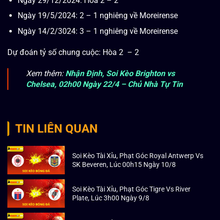
Ngày 29/12/2024: Hòa 2 – 2
Ngày 19/5/2024: 2 – 1 nghiêng về Moreirense
Ngày 14/2/3024: 3 – 1 nghiêng về Moreirense
Dự đoán tỷ số chung cuộc: Hòa 2 – 2
Xem thêm:
Nhận Định, Soi Kèo Brighton vs
Chelsea, 02h00 Ngày 22/4 – Chủ Nhà Tự Tin
TIN LIÊN QUAN
Soi Kèo Tài Xỉu, Phạt Góc Royal Antwerp Vs
SK Beveren, Lúc 00h15 Ngày 10/8
Soi Kèo Tài Xỉu, Phạt Góc Tigre Vs River
Plate, Lúc 3h00 Ngày 9/8