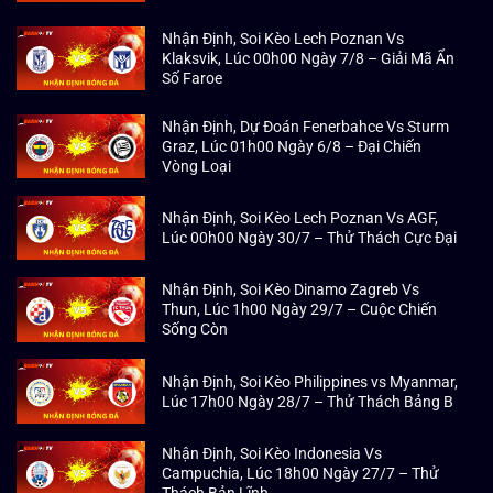
Nhận Định, Soi Kèo Lech Poznan Vs
Klaksvik, Lúc 00h00 Ngày 7/8 – Giải Mã Ẩn
Số Faroe
Nhận Định, Dự Đoán Fenerbahce Vs Sturm
Graz, Lúc 01h00 Ngày 6/8 – Đại Chiến
Vòng Loại
Nhận Định, Soi Kèo Lech Poznan Vs AGF,
Lúc 00h00 Ngày 30/7 – Thử Thách Cực Đại
Nhận Định, Soi Kèo Dinamo Zagreb Vs
Thun, Lúc 1h00 Ngày 29/7 – Cuộc Chiến
Sống Còn
Nhận Định, Soi Kèo Philippines vs Myanmar,
Lúc 17h00 Ngày 28/7 – Thử Thách Bảng B
Nhận Định, Soi Kèo Indonesia Vs
Campuchia, Lúc 18h00 Ngày 27/7 – Thử
Thách Bản Lĩnh