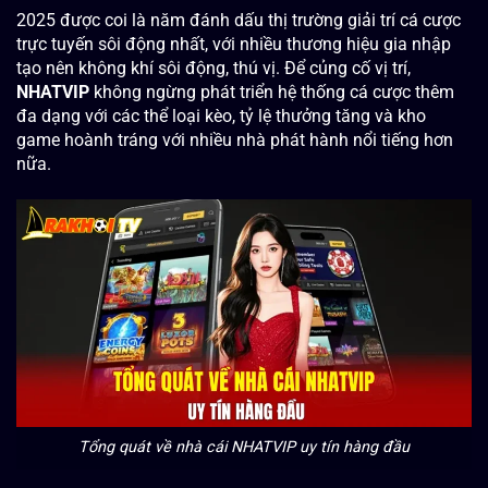
2025 được coi là năm đánh dấu thị trường giải trí cá cược
trực tuyến sôi động nhất, với nhiều thương hiệu gia nhập
tạo nên không khí sôi động, thú vị. Để củng cố vị trí,
NHATVIP
không ngừng phát triển hệ thống cá cược thêm
đa dạng với các thể loại kèo, tỷ lệ thưởng tăng và kho
game hoành tráng với nhiều nhà phát hành nổi tiếng hơn
nữa.
Tổng quát về nhà cái NHATVIP uy tín hàng đầu