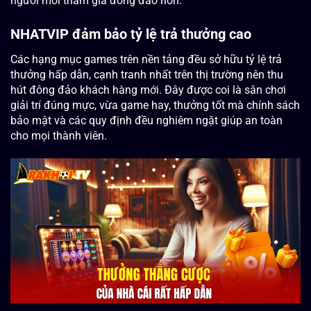
người mới tham gia đông đảo hơn.
NHATVIP đảm bảo tỷ lệ trả thưởng cao
Các hạng mục games trên nền tảng đều sở hữu tỷ lệ trả
thưởng hấp dẫn, cạnh tranh nhất trên thị trường nên thu
hút đông đảo khách hàng mới. Đây được coi là sân chơi
giải trí đúng mực, vừa game hay, thưởng tốt mà chính sách
bảo mật và các quy định đều nghiêm ngặt giúp an toàn
cho mọi thành viên.