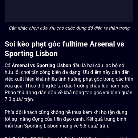
Cân nhắc chọn cửa Xỉu cho cuộc đụng độ diễn ra thận trọng
Soi kèo phạt góc fulltime Arsenal vs
Sporting Lisbon
Cả
Arsenal vs Sporting Lisbon
đều là hai câu lạc bộ sở
hữu lối chơi tấn công biên đa dạng. Ưu điểm này dẫn đến
việc xuất hiện khá nhiều tình huống phạt góc trong các trận
vừa qua. Theo thống kê tại đấu trường châu lục năm nay,
Pháo thủ đang dẫn đầu về khả năng tạo góc với bình quân
7.3 quả/ trận.
Phía đội khách cũng không hề thua kém khi họ tận dụng
tốt sự năng động của tiền đạo cánh. Kết quả trung bình
mỗi trận Sporting Lisbon mang về 5.8 quả/ trận.