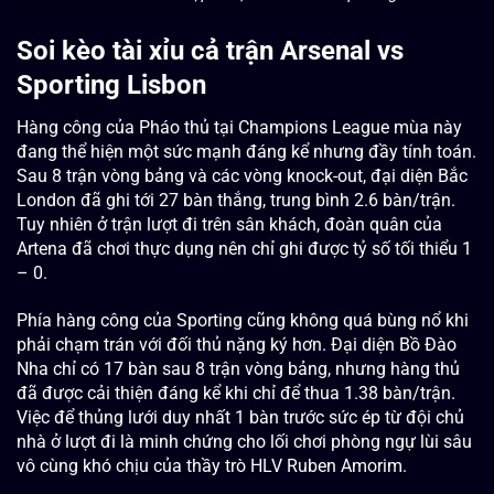
Soi kèo tài xỉu cả trận Arsenal vs
Sporting Lisbon
Hàng công của Pháo thủ tại Champions League mùa này
đang thể hiện một sức mạnh đáng kể nhưng đầy tính toán.
Sau 8 trận vòng bảng và các vòng knock-out, đại diện Bắc
London đã ghi tới 27 bàn thắng, trung bình 2.6 bàn/trận.
Tuy nhiên ở trận lượt đi trên sân khách, đoàn quân của
Artena đã chơi thực dụng nên chỉ ghi được tỷ số tối thiểu 1
– 0.
Phía hàng công của Sporting cũng không quá bùng nổ khi
phải chạm trán với đối thủ nặng ký hơn. Đại diện Bồ Đào
Nha chỉ có 17 bàn sau 8 trận vòng bảng, nhưng hàng thủ
đã được cải thiện đáng kể khi chỉ để thua 1.38 bàn/trận.
Việc để thủng lưới duy nhất 1 bàn trước sức ép từ đội chủ
nhà ở lượt đi là minh chứng cho lối chơi phòng ngự lùi sâu
vô cùng khó chịu của thầy trò HLV Ruben Amorim.