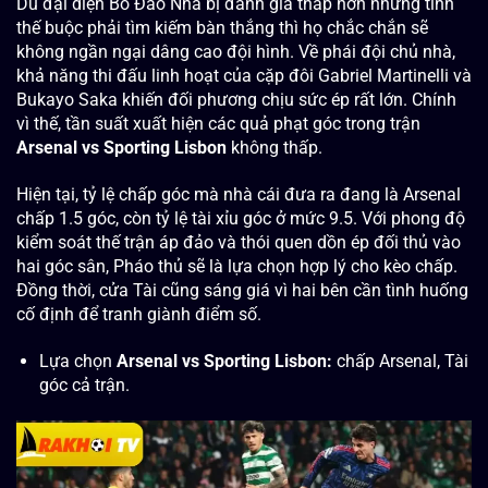
Dù đại diện Bồ Đào Nha bị đánh giá thấp hơn nhưng tình
thế buộc phải tìm kiếm bàn thắng thì họ chắc chắn sẽ
không ngần ngại dâng cao đội hình. Về phái đội chủ nhà,
khả năng thi đấu linh hoạt của cặp đôi Gabriel Martinelli và
Bukayo Saka khiến đối phương chịu sức ép rất lớn. Chính
vì thế, tần suất xuất hiện các quả phạt góc trong trận
Arsenal vs Sporting Lisbon
không thấp.
Hiện tại, tỷ lệ chấp góc mà nhà cái đưa ra đang là Arsenal
chấp 1.5 góc, còn tỷ lệ tài xỉu góc ở mức 9.5. Với phong độ
kiểm soát thế trận áp đảo và thói quen dồn ép đối thủ vào
hai góc sân, Pháo thủ sẽ là lựa chọn hợp lý cho kèo chấp.
Đồng thời, cửa Tài cũng sáng giá vì hai bên cần tình huống
cố định để tranh giành điểm số.
Lựa chọn
Arsenal vs Sporting Lisbon:
chấp Arsenal, Tài
góc cả trận.