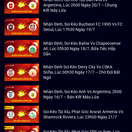
Argentina, Lúc 2h00 Ngày 20/7 – Chung
Kết Nảy Lửa
Nhận Định, Soi Kèo Bucheon FC 1995 Vs FC
Seoul, Lúc 17h30 Ngày 19/7
Nhận Định, Soi Kèo Bahia Vs Chapecoense
AF, Lúc 05h30 Ngày 18/7, Bữa Tiệc Hấp
Dẫn
Nhận Định Soi Kèo Derry City Vs CSKA
Sofia, Lúc 00h30 Ngày 17/7 – Chờ Đợi Bất
Ngờ
Nhận Định, Soi Kèo Anh Vs Argentina, 2h00
Ngày 16/7 – Bán Kết Máu Lửa
Soi Kèo Tài Xỉu, Phạt Góc Ararat Armenia Vs
Shamrock Rovers, Lúc 23h00 Ngày 21/7
Soi Kèo Tài Xỉu, Phạt Góc TPS vs Ilves, Lúc