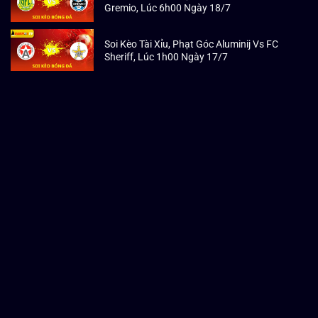
Gremio, Lúc 6h00 Ngày 18/7
Soi Kèo Tài Xỉu, Phạt Góc Aluminij Vs FC
Sheriff, Lúc 1h00 Ngày 17/7