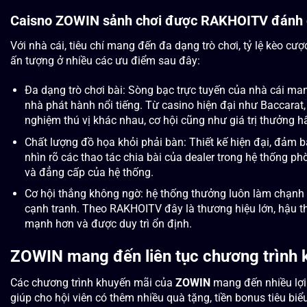
Caisno ZOWIN sảnh chơi được RAKHOITV đánh 
Với nhà cái, tiêu chí mang đến đa dạng trò chơi, tỷ lệ kèo cư
ấn tượng ở nhiều các ưu điểm sau đây:
Đa dạng trò chơi bài: Sòng bạc trực tuyến của nhà cái ma
nhà phát hành nổi tiếng. Từ casino hiện đại như Baccarat,
nghiệm thú vị khác nhau, cơ hội cũng như giá trị thưởng 
Chất lượng đồ họa khỏi phải bàn: Thiết kế hiện đại, đảm 
nhìn rõ các thao tác chia bài của dealer trong hệ thống p
và đẳng cấp của hệ thống.
Cơ hội thắng không ngờ: hệ thống thưởng luôn làm chạnh 
cạnh tranh. Theo RAKHOITV đây là thương hiệu lớn, hậu th
mạnh hơn và được duy trì ổn định.
ZOWIN mang đến liên tục chương trình 
Các chương trình khuyến mãi của
ZOWIN
mang đến nhiều lợi 
giúp cho hội viên có thêm nhiều quà tặng, tiền bonus tiêu bi