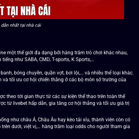
dẫn nhất tại nhà cái
ne một thế giới đa dạng bởi hàng trăm trò chơi khác nhau,
 tiếng như SABA, CMD, T-sports, K Sports,…
anh, bóng chuyền, quần vợt, bơi lội,… và nhiều thể loại khác.
 và tối ưu cơ hội chiến thắng ở các bộ môn sở trường của
c theo tời gian thực từ các sự kiện thể thao trên toàn thế
 từ livebet hấp dẫn, gia tăng cơ hội thắng và tối ưu giá trị
thống như châu Á, Châu Âu hay kèo tải xỉu, thành viên còn có
 trên dưới, việt vị,… hàng trăm loại odds cho người tham gia