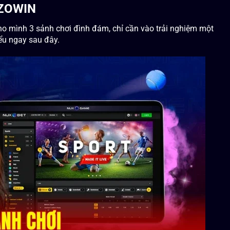
a ZOWIN
cho mình 3 sảnh chơi đình đám, chỉ cần vào trải nghiệm một
iểu ngay sau đây.