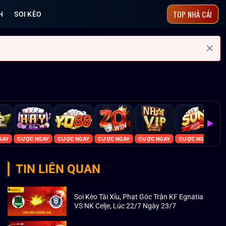
TOP NHÀ CÁI
H
SOI KÈO
CƯỢC NGAY
CƯỢC NGAY
CƯỢC NGAY
CƯỢC NGAY
CƯỢC NGAY
CƯỢC NG
TIN LIÊN QUAN
Soi Kèo Tài Xỉu, Phạt Góc Trận KF Egnatia
VS NK Celje, Lúc 22/7 Ngày 23/7