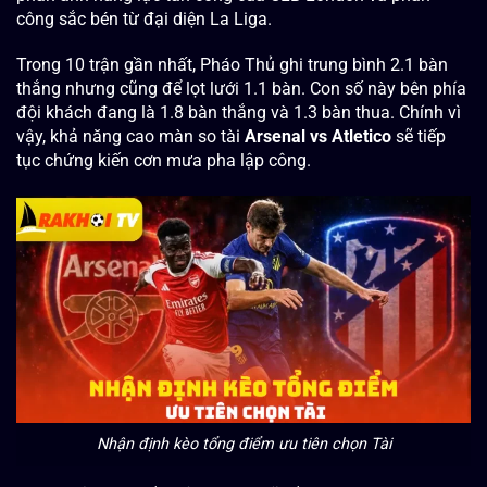
công sắc bén từ đại diện La Liga.
Trong 10 trận gần nhất, Pháo Thủ ghi trung bình 2.1 bàn
thắng nhưng cũng để lọt lưới 1.1 bàn. Con số này bên phía
đội khách đang là 1.8 bàn thắng và 1.3 bàn thua. Chính vì
vậy, khả năng cao màn so tài
Arsenal vs Atletico
sẽ tiếp
tục chứng kiến cơn mưa pha lập công.
Nhận định kèo tổng điểm ưu tiên chọn Tài