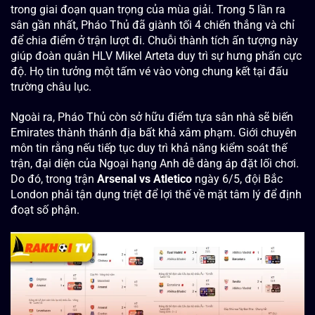
trong giai đoạn quan trọng của mùa giải. Trong 5 lần ra
sân gần nhất, Pháo Thủ đã giành tối 4 chiến thắng và chỉ
để chia điểm ở trận lượt đi. Chuỗi thành tích ấn tượng này
giúp đoàn quân HLV Mikel Arteta duy trì sự hưng phấn cực
độ. Họ tin tưởng một tấm vé vào vòng chung kết tại đấu
trường châu lục.
Ngoài ra, Pháo Thủ còn sở hữu điểm tựa sân nhà sẽ biến
Emirates thành thánh địa bất khả xâm phạm. Giới chuyên
môn tin rằng nếu tiếp tục duy trì khả năng kiểm soát thế
trận, đại diện của Ngoại hạng Anh dễ dàng áp đặt lối chơi.
Do đó, trong trận
Arsenal vs Atletico
ngày 6/5, đội Bắc
London phải tận dụng triệt để lợi thế về mặt tâm lý để định
đoạt số phận.