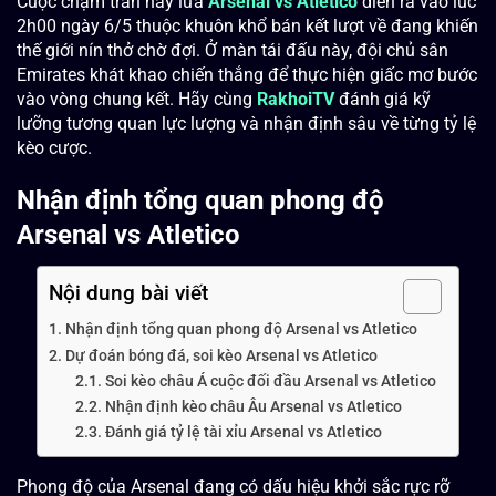
Cuộc chạm trán nảy lửa
Arsenal vs Atletico
diễn ra vào lúc
2h00 ngày 6/5 thuộc khuôn khổ bán kết lượt về đang khiến
thế giới nín thở chờ đợi. Ở màn tái đấu này, đội chủ sân
Emirates khát khao chiến thắng để thực hiện giấc mơ bước
vào vòng chung kết. Hãy cùng
RakhoiTV
đánh giá kỹ
lưỡng tương quan lực lượng và nhận định sâu về từng tỷ lệ
kèo cược.
Nhận định tổng quan phong độ
Arsenal vs Atletico
Nội dung bài viết
Nhận định tổng quan phong độ Arsenal vs Atletico
Dự đoán bóng đá, soi kèo Arsenal vs Atletico
Soi kèo châu Á cuộc đối đầu Arsenal vs Atletico
Nhận định kèo châu Âu Arsenal vs Atletico
Đánh giá tỷ lệ tài xỉu Arsenal vs Atletico
Phong độ của Arsenal đang có dấu hiệu khởi sắc rực rỡ