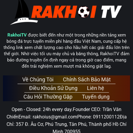
RakhoiTV
được biết đến như một trong những nền tảng xem
bóng đá trực tuyến miễn phí hàng đầu Việt Nam, cung cấp hệ
thống link xem chất lượng cao cho hầu hết các giải đấu lớn trên
thế giới. Nhờ việc tối ưu máy chủ và băng thông, RakhoiTV đảm
bảo đường truyền ổn định ngay cả trong giờ cao điểm, mang
đến trải nghiệm xem mượt mà không giật lag.
Về Chúng Tôi
Chính Sách Bảo Mật
Điều Khoản Sử Dụng
Liên hệ
Câu Hỏi Thường Gặp
Tuyển dụng
Open - Closed: 24h every day.Founder CEO: Trần Văn
ChiếnEmail:
rakhoius@gmail.comPhone
: 0911200112Địa
Chỉ: 357 Đ. Âu Cơ, Phú Trung, Tân Phú, Thành phố Hồ Chí
Minh 700955