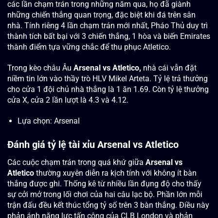
các lần chạm trán trong những năm qua, họ đã giành
những chiến thắng quan trọng, đặc biệt khi đá trên sân
nhà. Tính riêng 4 lần chạm trán mới nhất, Pháo Thủ duy trì
thành tích bất bại với 3 chiến thắng, 1 hòa và biến Emirates
thành điểm tựa vững chắc để thu phục Atletico.
Trong kèo châu Âu
Arsenal vs Atletico,
nhà cái vẫn đặt
niềm tin lớn vào thầy trò HLV Mikel Arteta. Tỷ lệ trả thưởng
cho cửa 1 đội chủ nhà thắng là 1 ăn 1.69. Còn tỷ lệ thưởng
cửa X, cửa 2 lần lượt là 4.3 và 4.12.
Lựa chọn: Arsenal
Đánh giá tỷ lệ tài xỉu Arsenal vs Atletico
Các cuộc chạm trán trong quá khứ giữa
Arsenal vs
Atletico
thường xuyên diễn ra kịch tính với không ít bàn
thắng được ghi. Thống kê từ nhiều lần đụng độ cho thấy
sự cởi mở trong lối chơi của hai câu lạc bộ. Phần lớn mỗi
trận đấu đều kết thúc tổng tỷ số trên 3 bàn thắng. Điều này
phản ánh năng lực tấn công của CLB London và phản