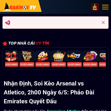
Bỏ
qua
nội
dung
TOP NHÀ CÁI
UY TÍN
AY
CƯỢC NGAY
CƯỢC NGAY
CƯỢC NGAY
CƯỢC NGAY
CƯỢC NGAY
CƯỢC NGAY
CƯỢC NG
Nhận Định, Soi Kèo Arsenal vs
Atletico, 2h00 Ngày 6/5: Pháo Đài
Emirates Quyết Đấu