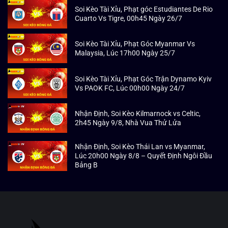
Soi Kèo Tài Xỉu, Phạt góc Estudiantes De Rio
Cuarto Vs Tigre, 00h45 Ngày 26/7
Soi Kèo Tài Xỉu, Phạt Góc Myanmar Vs
Malaysia, Lúc 17h00 Ngày 25/7
Soi Kèo Tài Xỉu, Phạt Góc Trận Dynamo Kyiv
Vs PAOK FC, Lúc 00h00 Ngày 24/7
Nhận Định, Soi Kèo Kilmarnock vs Celtic,
2h45 Ngày 9/8, Nhà Vua Thử Lửa
Nhận Định, Soi Kèo Thái Lan vs Myanmar,
Lúc 20h00 Ngày 8/8 – Quyết Định Ngôi Đầu
Bảng B