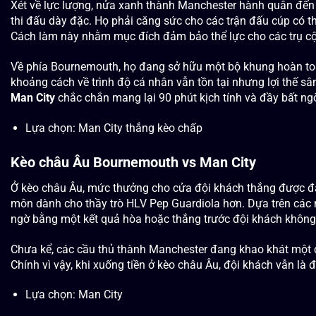
Xét về lực lượng, nửa xanh thành Manchester hành quân đến sân
thi đấu dày đặc. Họ phải căng sức cho các trận đấu cúp có t
Cách làm này nhằm mục đích đảm bảo thể lực cho các trụ cộ
Về phía Bournemouth, họ đang sở hữu một bộ khung hoàn to
khoảng cách về trình độ cá nhân vẫn tồn tại nhưng lợi thế s
Man City
chắc chắn mang lại 90 phút kịch tính và đầy bất ng
Lựa chọn: Man City thắng kèo chấp
Kèo châu Âu Bournemouth vs Man City
Ở kèo châu Âu, mức thưởng cho cửa đội khách thắng được đặt 
môn dành cho thầy trò HLV Pep Guardiola hơn. Dựa trên các m
ngờ bằng một kết quả hòa hoặc thắng trước đội khách không
Chưa kể, các cầu thủ thành Manchester đang khao khát một ch
Chính vì vậy, khi xuống tiền ở kèo châu Âu, đội khách vẫn là 
Lựa chọn: Man City