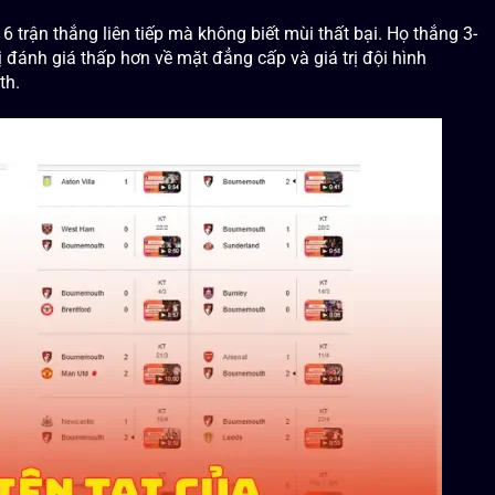
 6 trận thắng liên tiếp mà không biết mùi thất bại. Họ thắng 3-
ị đánh giá thấp hơn về mặt đẳng cấp và giá trị đội hình
th.