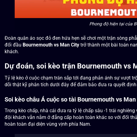
Phong độ hiện tại của 
Đoàn quân áo sọc đỏ đen hứa hẹn sẽ chơi một trận sòng phẳ
đối đầu
Bournemouth vs Man City
trở thành một bài toán na
khách.
Dự đoán, soi kèo trận Bournemouth vs 
Tỷ lệ kèo ở cuộc chạm trán sắp tới đang phản ánh sự vượt tr
dõi thật kỹ phân tích dưới đây để đảm bảo đưa ra quyết định
Soi kèo châu Á cuộc so tài Bournemouth vs Man 
Trong kèo chấp, nhà cái đưa ra tỷ lệ chấp sâu -1 trái nghiên
đội khách vẫn nằm ở đẳng cấp hoàn toàn khác so với đối thủ. 
hoàn toàn đại diện vùng vịnh phía Nam.