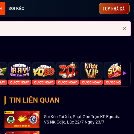
TOP NHÀ CÁI
H
SOI KÈO
GAY
CƯỢC NGAY
CƯỢC NGAY
CƯỢC NGAY
CƯỢC NGAY
CƯỢC NGAY
C
TIN LIÊN QUAN
Soi Kèo Tài Xỉu, Phạt Góc Trận KF Egnatia
VS NK Celje, Lúc 22/7 Ngày 23/7