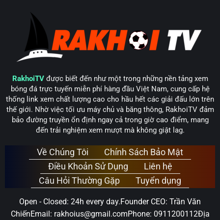
RakhoiTV
được biết đến như một trong những nền tảng xem
bóng đá trực tuyến miễn phí hàng đầu Việt Nam, cung cấp hệ
thống link xem chất lượng cao cho hầu hết các giải đấu lớn trên
thế giới. Nhờ việc tối ưu máy chủ và băng thông, RakhoiTV đảm
bảo đường truyền ổn định ngay cả trong giờ cao điểm, mang
đến trải nghiệm xem mượt mà không giật lag.
Về Chúng Tôi
Chính Sách Bảo Mật
Điều Khoản Sử Dụng
Liên hệ
Câu Hỏi Thường Gặp
Tuyển dụng
Open - Closed: 24h every day.Founder CEO: Trần Văn
ChiếnEmail:
rakhoius@gmail.comPhone
: 0911200112Địa