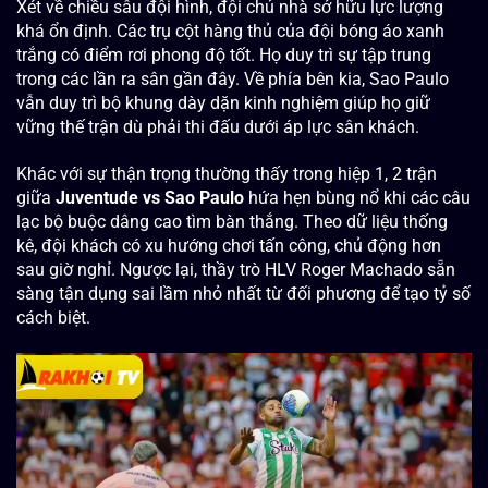
Xét về chiều sâu đội hình, đội chủ nhà sở hữu lực lượng
khá ổn định. Các trụ cột hàng thủ của đội bóng áo xanh
trắng có điểm rơi phong độ tốt. Họ duy trì sự tập trung
trong các lần ra sân gần đây. Về phía bên kia, Sao Paulo
vẫn duy trì bộ khung dày dặn kinh nghiệm giúp họ giữ
vững thế trận dù phải thi đấu dưới áp lực sân khách.
Khác với sự thận trọng thường thấy trong hiệp 1, 2 trận
giữa
Juventude vs Sao Paulo
hứa hẹn bùng nổ khi các câu
lạc bộ buộc dâng cao tìm bàn thắng. Theo dữ liệu thống
kê, đội khách có xu hướng chơi tấn công, chủ động hơn
sau giờ nghỉ. Ngược lại, thầy trò HLV Roger Machado sẵn
sàng tận dụng sai lầm nhỏ nhất từ đối phương để tạo tỷ số
cách biệt.