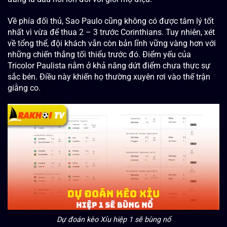
Về phía đối thủ, Sao Paulo cũng không có được tâm lý tốt
nhất vì vừa để thua 2 – 3 trước Corinthians. Tuy nhiên, xét
về tổng thể, đội khách vẫn còn bản lĩnh vững vàng hơn với
những chiến thắng tối thiểu trước đó. Điểm yếu của
Tricolor Paulista nằm ở khả năng dứt điểm chưa thực sự
sắc bén. Điều này khiến họ thường xuyên rơi vào thế trận
giằng co.
Dự đoán kèo Xỉu hiệp 1 sẽ bùng nổ