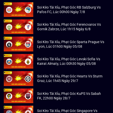
Soi Kèo Tài Xỉu, Phạt Góc RB Salzburg Vs
Pafos FC, Lúc 00h00 Ngày 7/8
Soi Kèo Tài Xỉu, Phạt Góc Ferencvaros Vs
Gornik Zabrze, Lúc 1h15 Ngày 6/8
Soi Kèo Tài Xỉu, Phạt Góc Sparta Prague Vs
Lyon, Lúc 01h00 Ngày 05/08
Soi Kèo Tài Xỉu, Phạt Góc Levski Sofia Vs
Kairat Almaty, Lúc 00h30 Ngày 05/08
Soi Kèo Tài Xỉu, Phạt Góc Hearts Vs Sturm
Graz, Lúc 1h45 Ngày 29/7
Soi Kèo Tài Xỉu, Phạt Góc KuPS Vs Sabah
FK, 22h00 Ngày 28/7
Soi Kèo Tài Xỉu, Phạt Góc Singapore Vs