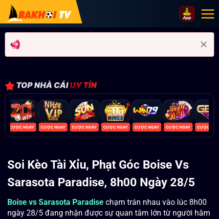
Bỏ
qua
nội
dung
TOP NHÀ CÁI
UY TÍN
AY
CƯỢC NGAY
CƯỢC NGAY
CƯỢC NGAY
CƯỢC NGAY
CƯỢC NGAY
CƯỢC NGAY
CƯỢC NG
Soi Kèo Tài Xỉu, Phạt Góc Boise Vs
Sarasota Paradise, 8h00 Ngày 28/5
Boise vs Sarasota Paradise
chạm trán nhau vào lúc 8h00
ngày 28/5 đang nhận được sự quan tâm lớn từ người hâm