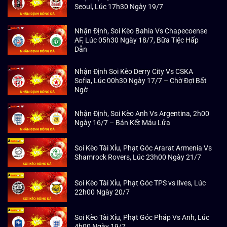
Seoul, Lúc 17h30 Ngày 19/7
Nhận Định, Soi Kèo Bahia Vs Chapecoense
AF, Lúc 05h30 Ngày 18/7, Bữa Tiệc Hấp
Dẫn
Nhận Định Soi Kèo Derry City Vs CSKA
Sofia, Lúc 00h30 Ngày 17/7 – Chờ Đợi Bất
Ngờ
Nhận Định, Soi Kèo Anh Vs Argentina, 2h00
Ngày 16/7 – Bán Kết Máu Lửa
Soi Kèo Tài Xỉu, Phạt Góc Ararat Armenia Vs
Shamrock Rovers, Lúc 23h00 Ngày 21/7
Soi Kèo Tài Xỉu, Phạt Góc TPS vs Ilves, Lúc
22h00 Ngày 20/7
Soi Kèo Tài Xỉu, Phạt Góc Pháp Vs Anh, Lúc
4h00 Ngày 19/7