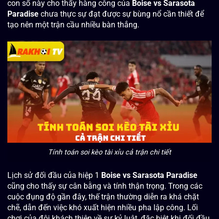
con số này cho thấy hàng công của
Boise vs Sarasota
Paradise
chưa thực sự đạt được sự bùng nổ cần thiết để
tạo nên một trận cầu nhiều bàn thắng.
Tính toán soi kèo tài xỉu cả trận chi tiết
Lịch sử đối đầu của hiệp 1
Boise vs Sarasota Paradise
cũng cho thấy sự cân bằng và tính thận trọng. Trong các
cuộc đụng độ gần đây, thế trận thường diễn ra khá chặt
chẽ, dẫn đến việc khó xuất hiện nhiều pha lập công. Lối
chơi của đội khách thiên về sự kỷ luật, đặc biệt khi đối đầu