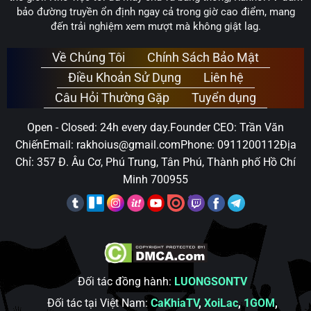
bảo đường truyền ổn định ngay cả trong giờ cao điểm, mang
đến trải nghiệm xem mượt mà không giật lag.
Về Chúng Tôi
Chính Sách Bảo Mật
Điều Khoản Sử Dụng
Liên hệ
Câu Hỏi Thường Gặp
Tuyển dụng
Open - Closed: 24h every day.Founder CEO: Trần Văn
ChiếnEmail:
rakhoius@gmail.comPhone
: 0911200112Địa
Chỉ: 357 Đ. Âu Cơ, Phú Trung, Tân Phú, Thành phố Hồ Chí
Minh 700955
Đối tác đồng hành:
LUONGSONTV
Đối tác tại Việt Nam:
CaKhiaTV
,
XoiLac
,
1GOM
,