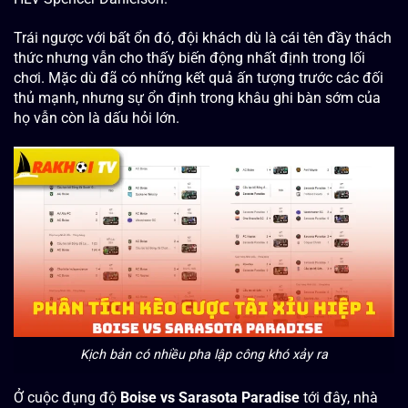
Trái ngược với bất ổn đó, đội khách dù là cái tên đầy thách
thức nhưng vẫn cho thấy biến động nhất định trong lối
chơi. Mặc dù đã có những kết quả ấn tượng trước các đối
thủ mạnh, nhưng sự ổn định trong khâu ghi bàn sớm của
họ vẫn còn là dấu hỏi lớn.
Kịch bản có nhiều pha lập công khó xảy ra
Ở cuộc đụng độ
Boise vs Sarasota Paradise
tới đây, nhà