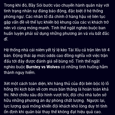
Trong khi đó, Bầy Sói bước vào chuyến hành quân này với
tình trạng nhân sự đáng báo động, đặc biệt ở hệ thống
phòng ngự. Các nhân tố đá chính ở hàng hậu vệ liên tục
gặp vấn đề về thể lực khiến bộ khung của các vị khách trở
nên vô cùng mỏng manh. Tình thế ngặt nghèo buộc ban
huấn luyện phải sử dụng những phương án vá víu bất đắc
dĩ.
Hệ thống nhà cái niêm yết tỷ lệ kèo Tài Xỉu cả trận lên tới 4
bàn. Động thái áp mức odds cao đồng nghĩa với việc trận
đấu tới đây được đánh giá sẽ bùng nổ. Tình thế ngặt
nghèo buộc
Burnley vs Wolves
có những tình huống hãm
thành nguy hiểm.
Xét một cách toàn diện, khi hàng thủ của đội bên bộc lộ lỗ
hổng thì kịch bản về cơn mưa bàn thắng là hoàn toàn khả
thi. Nhờ chiều sâu đội hình vượt trội, đội chủ nhà luôn sở
hữu những phương án dự phòng chất lượng. Ngược lại,
lực lượng quá mỏng khiến đội khách khó lòng duy trì tính
ổn định khi quân bài thay thế không đạt hiệu quả cao.