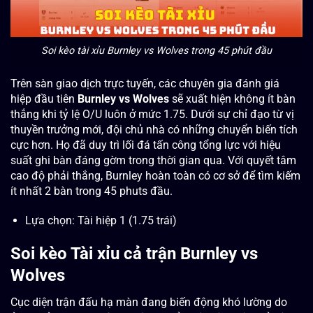
Soi kèo tài xỉu Burnley vs Wolves trong 45 phút đầu
Trên sàn giao dịch trực tuyến, các chuyên gia đánh giá
hiệp đầu tiên
Burnley vs Wolves
sẽ xuất hiện không ít bàn
thắng khi tỷ lệ O/U luôn ở mức 1.75. Dưới sự chỉ đạo từ vị
thuyền trưởng mới, đội chủ nhà có những chuyển biến tích
cực hơn. Họ đã duy trì lối đá tấn công tổng lực với hiệu
suất ghi bàn đáng gờm trong thời gian qua. Với quyết tâm
cao độ phải thắng, Burnley hoàn toàn có cơ sở để tìm kiếm
ít nhất 2 bàn trong 45 phuts đầu.
Lựa chọn: Tài hiệp 1 (1.75 trái)
Soi kèo Tài xỉu cả trận Burnley vs
Wolves
Cục diện trận đấu hạ màn đang biến động khó lường do