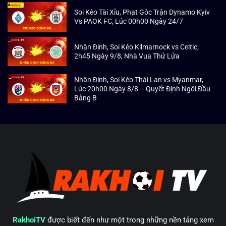
Soi Kèo Tài Xỉu, Phạt Góc Trận Dynamo Kyiv
Vs PAOK FC, Lúc 00h00 Ngày 24/7
Nhận Định, Soi Kèo Kilmarnock vs Celtic,
2h45 Ngày 9/8, Nhà Vua Thử Lửa
Nhận Định, Soi Kèo Thái Lan vs Myanmar,
Lúc 20h00 Ngày 8/8 – Quyết Định Ngôi Đầu
Bảng B
RakhoiTV
được biết đến như một trong những nền tảng xem