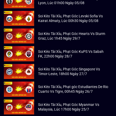
Lyon, Lúc 01h00 Ngày 05/08
Soi Kèo Tài Xỉu, Phạt Góc Levski Sofia Vs
Kairat Almaty, Lúc 00h30 Ngày 05/08
Soi Kèo Tài Xỉu, Phạt Góc Hearts Vs Sturm
Graz, Lúc 1h45 Ngày 29/7
Soi Kèo Tài Xỉu, Phạt Góc KuPS Vs Sabah
FK, 22h00 Ngày 28/7
Soi Kèo Tài Xỉu, Phạt Góc Singapore Vs
Timor-Leste, 18h00 Ngày 27/7
Soi Kèo Tài Xỉu, Phạt góc Estudiantes De Rio
Cuarto Vs Tigre, 00h45 Ngày 26/7
Soi Kèo Tài Xỉu, Phạt Góc Myanmar Vs
Malaysia, Lúc 17h00 Ngày 25/7