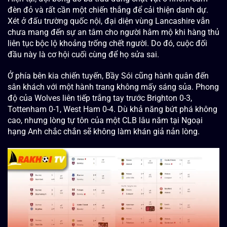
đèn đỏ và rất cần một chiến thắng để cải thiện danh dự.
Xét ở đấu trường quốc nội, đại diện vùng Lancashire vẫn
chưa mang đến sự an tâm cho người hâm mộ khi hàng thủ
liên tục bộc lộ khoảng trống chết người. Do đó, cuộc đối
đầu này là cơ hội cuối cùng để họ sửa sai.
Ở phía bên kia chiến tuyến, Bầy Sói cũng hành quân đến
sân khách với một hành trang không mấy sáng sủa. Phong
độ của Wolves liên tiếp trắng tay trước Brighton 0-3,
Tottenham 0-1, West Ham 0-4. Dù khả năng bứt phá không
cao, nhưng lòng tự tôn của một CLB lâu năm tại Ngoại
hạng Anh chắc chắn sẽ không làm khán giả nản lòng.